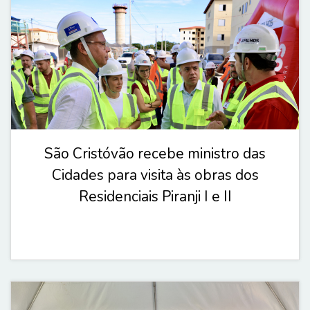
São Cristóvão recebe ministro das
Cidades para visita às obras dos
Residenciais Piranji I e II