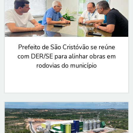
Prefeito de São Cristóvão se reúne
com DER/SE para alinhar obras em
rodovias do município