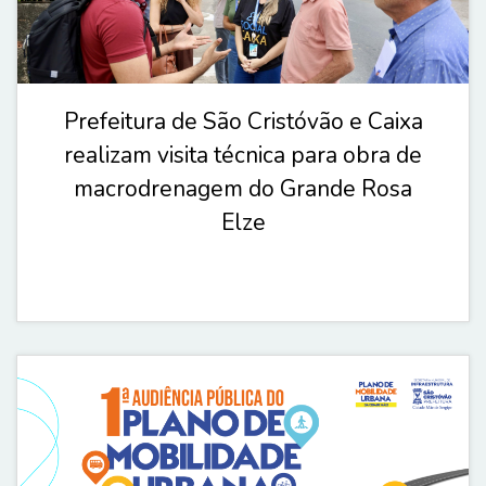
Prefeitura de São Cristóvão e Caixa
realizam visita técnica para obra de
macrodrenagem do Grande Rosa
Elze