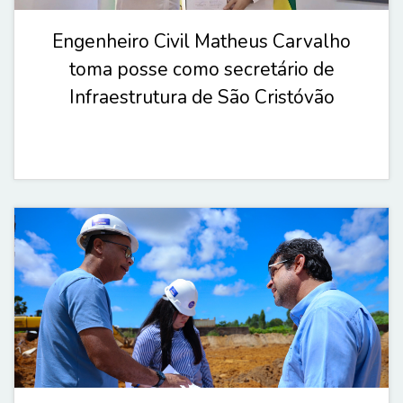
Engenheiro Civil Matheus Carvalho
toma posse como secretário de
Infraestrutura de São Cristóvão