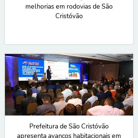
melhorias em rodovias de São
Cristóvão
Prefeitura de São Cristóvão
apresenta avanços habitacionais em