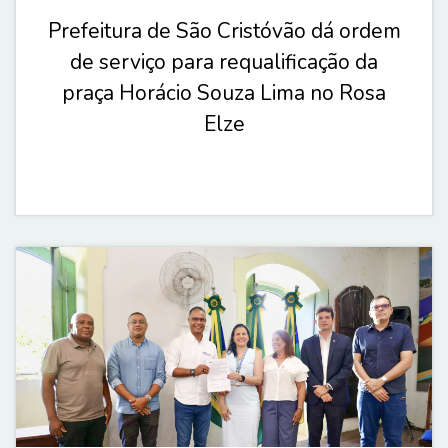
Prefeitura de São Cristóvão dá ordem
de serviço para requalificação da
praça Horácio Souza Lima no Rosa
Elze