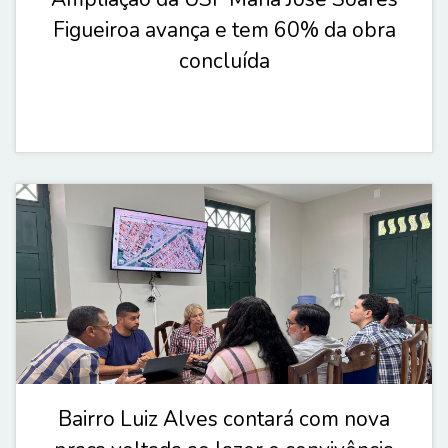
Figueiroa avança e tem 60% da obra
concluída
Bairro Luiz Alves contará com nova