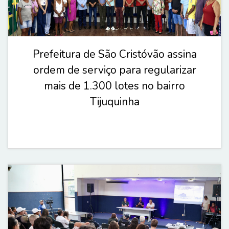
Prefeitura de São Cristóvão assina
ordem de serviço para regularizar
mais de 1.300 lotes no bairro
Tijuquinha