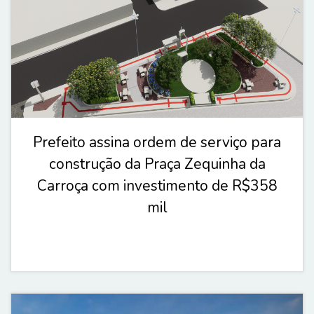
Prefeito assina ordem de serviço para
construção da Praça Zequinha da
Carroça com investimento de R$358
mil