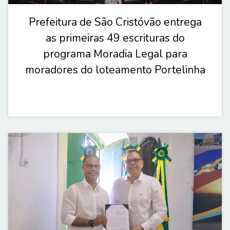
Prefeitura de São Cristóvão entrega
as primeiras 49 escrituras do
programa Moradia Legal para
moradores do loteamento Portelinha