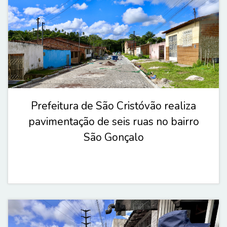
Prefeitura de São Cristóvão realiza
pavimentação de seis ruas no bairro
São Gonçalo