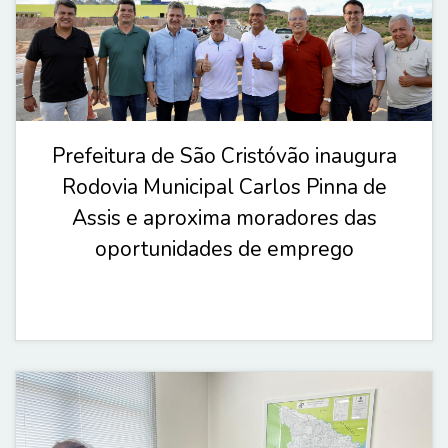
Prefeitura de São Cristóvão inaugura
Rodovia Municipal Carlos Pinna de
Assis e aproxima moradores das
oportunidades de emprego