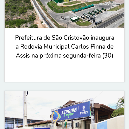
Prefeitura de São Cristóvão inaugura
a Rodovia Municipal Carlos Pinna de
Assis na próxima segunda-feira (30)