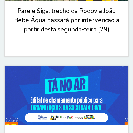
Pare e Siga: trecho da Rodovia João
Bebe Água passará por intervenção a
partir desta segunda-feira (29)