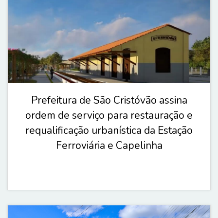
Prefeitura de São Cristóvão assina
ordem de serviço para restauração e
requalificação urbanística da Estação
Ferroviária e Capelinha