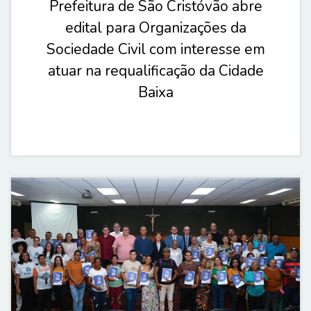
Prefeitura de São Cristóvão abre
edital para Organizações da
Sociedade Civil com interesse em
atuar na requalificação da Cidade
Baixa