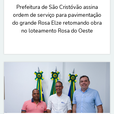
Prefeitura de São Cristóvão assina
ordem de serviço para pavimentação
do grande Rosa Elze retomando obra
no loteamento Rosa do Oeste