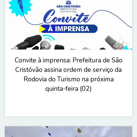
Convite à imprensa: Prefeitura de São
Cristóvão assina ordem de serviço da
Rodovia do Turismo na próxima
quinta-feira (02)