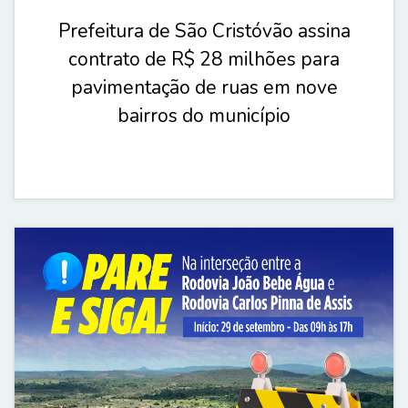
Prefeitura de São Cristóvão assina
contrato de R$ 28 milhões para
pavimentação de ruas em nove
bairros do município