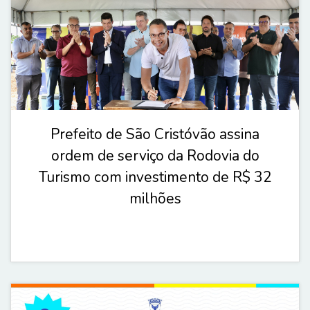
Prefeito de São Cristóvão assina
ordem de serviço da Rodovia do
Turismo com investimento de R$ 32
milhões