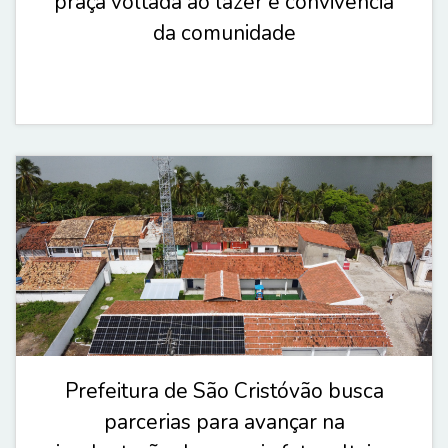
praça voltada ao lazer e convivência
da comunidade
Prefeitura de São Cristóvão busca
parcerias para avançar na