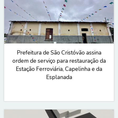
Prefeitura de São Cristóvão assina
ordem de serviço para restauração da
Estação Ferroviária, Capelinha e da
Esplanada