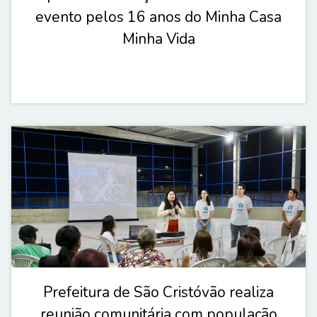
evento pelos 16 anos do Minha Casa
Minha Vida
Prefeitura de São Cristóvão realiza
reunião comunitária com população