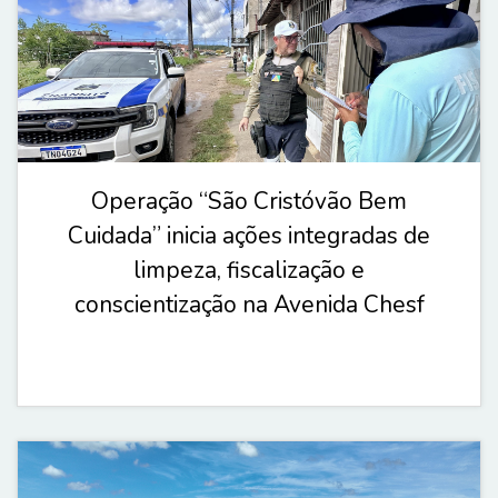
Operação “São Cristóvão Bem
Cuidada” inicia ações integradas de
limpeza, fiscalização e
conscientização na Avenida Chesf