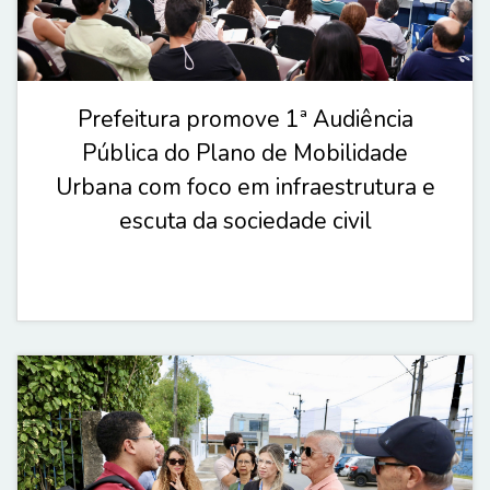
Prefeitura promove 1ª Audiência
Pública do Plano de Mobilidade
Urbana com foco em infraestrutura e
escuta da sociedade civil