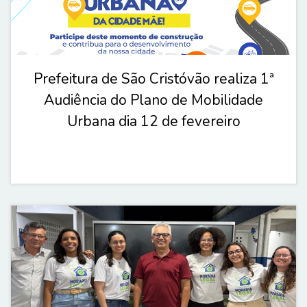
Prefeitura de São Cristóvão realiza 1ª
Audiência do Plano de Mobilidade
Urbana dia 12 de fevereiro