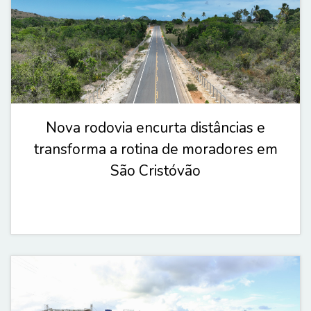
Nova rodovia encurta distâncias e
transforma a rotina de moradores em
São Cristóvão