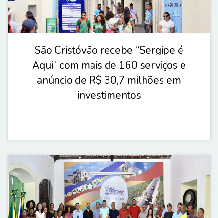
São Cristóvão recebe “Sergipe é
Aqui” com mais de 160 serviços e
anúncio de R$ 30,7 milhões em
investimentos