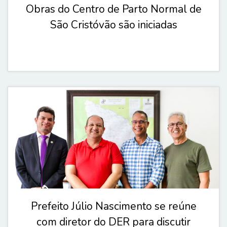
Obras do Centro de Parto Normal de
São Cristóvão são iniciadas
Prefeito Júlio Nascimento se reúne
com diretor do DER para discutir