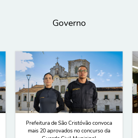
Governo
Prefeitura de São Cristóvão convoca
mais 20 aprovados no concurso da