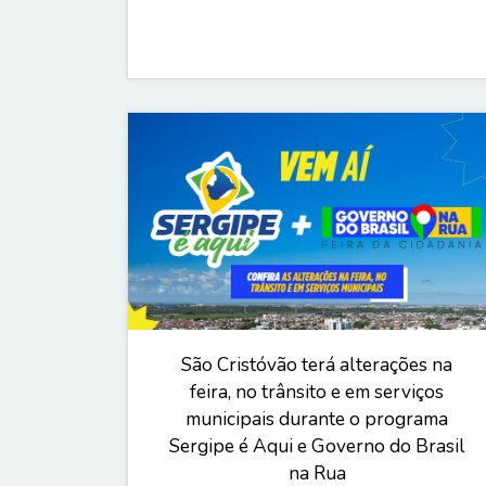
São Cristóvão terá alterações na
feira, no trânsito e em serviços
municipais durante o programa
Sergipe é Aqui e Governo do Brasil
na Rua