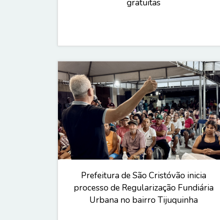
gratuitas
Prefeitura de São Cristóvão inicia
processo de Regularização Fundiária
Urbana no bairro Tijuquinha