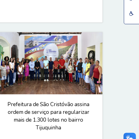
Prefeitura de São Cristóvão assina
ordem de serviço para regularizar
mais de 1.300 lotes no bairro
Tijuquinha