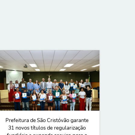
Prefeitura de São Cristóvão garante
31 novos títulos de regularização