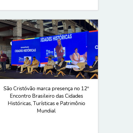
São Cristóvão marca presença no 12º
Encontro Brasileiro das Cidades
Históricas, Turísticas e Patrimônio
Mundial