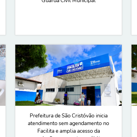
Guarda Civil Municipal
Prefeitura de São Cristóvão inicia
atendimento sem agendamento no
Facilita e amplia acesso da