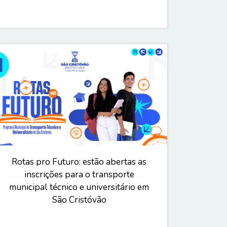
Rotas pro Futuro: estão abertas as
inscrições para o transporte
municipal técnico e universitário em
São Cristóvão