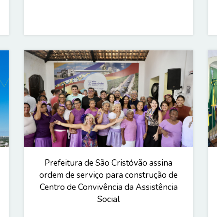
Prefeitura de São Cristóvão assina
ordem de serviço para construção de
Centro de Convivência da Assistência
Social