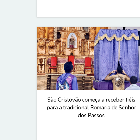
São Cristóvão começa a receber fiéis
para a tradicional Romaria de Senhor
dos Passos