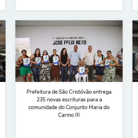
Prefeitura de São Cristóvão entrega
235 novas escrituras para a
comunidade do Conjunto Maria do
Carmo III