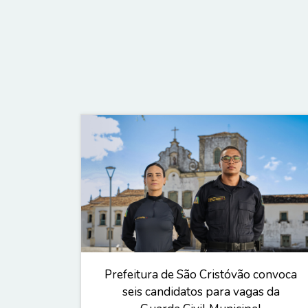
Prefeitura de São Cristóvão convoca
seis candidatos para vagas da