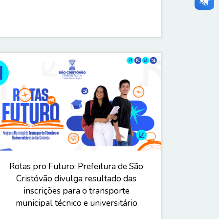
Rotas pro Futuro: Prefeitura de São
Cristóvão divulga resultado das
inscrições para o transporte
municipal técnico e universitário