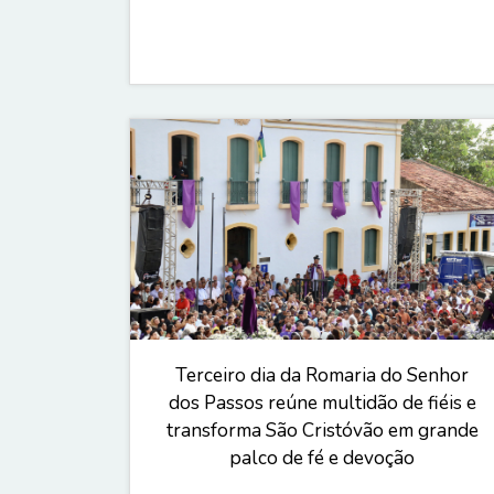
Terceiro dia da Romaria do Senhor
dos Passos reúne multidão de fiéis e
transforma São Cristóvão em grande
palco de fé e devoção