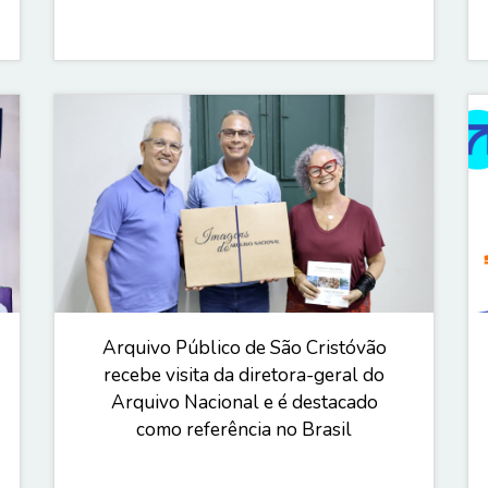
Arquivo Público de São Cristóvão
recebe visita da diretora-geral do
Arquivo Nacional e é destacado
como referência no Brasil