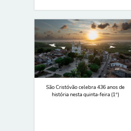
São Cristóvão celebra 436 anos de
história nesta quinta-feira (1º)