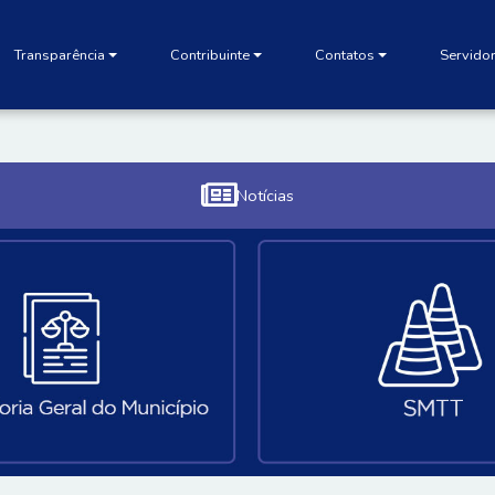
Transparência
Contribuinte
Contatos
Servido
Notícias