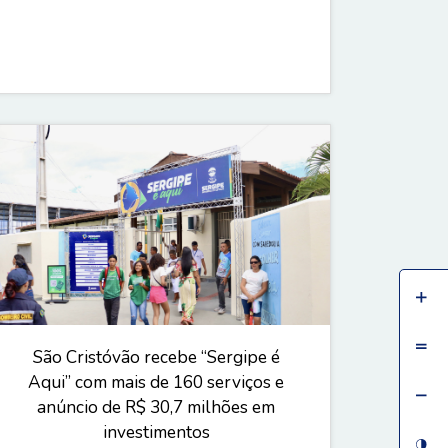
São Cristóvão recebe “Sergipe é
Aqui” com mais de 160 serviços e
anúncio de R$ 30,7 milhões em
investimentos