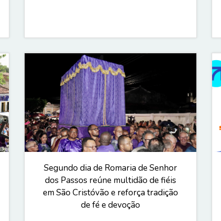
Segundo dia de Romaria de Senhor
dos Passos reúne multidão de fiéis
em São Cristóvão e reforça tradição
de fé e devoção