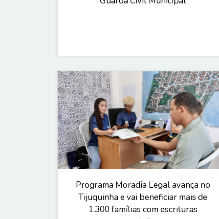
Guarda Civil Municipal
Programa Moradia Legal avança no
Tijuquinha e vai beneficiar mais de
1.300 famílias com escrituras