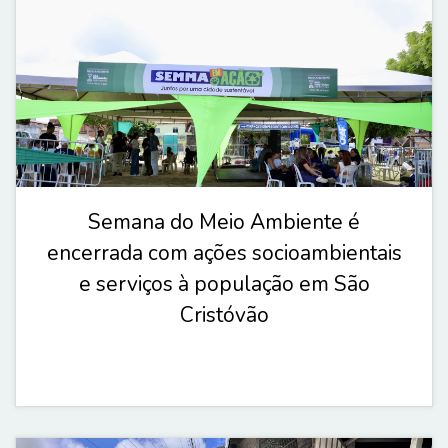
Semana do Meio Ambiente é
encerrada com ações socioambientais
e serviços à população em São
Cristóvão