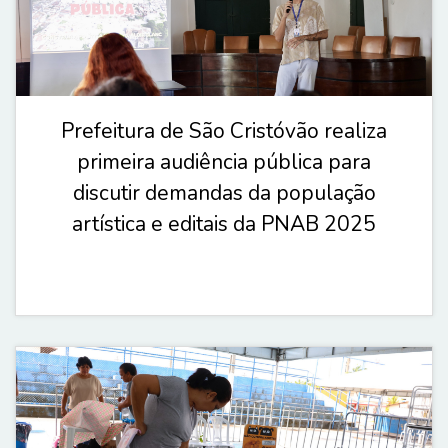
Prefeitura de São Cristóvão realiza
primeira audiência pública para
discutir demandas da população
artística e editais da PNAB 2025