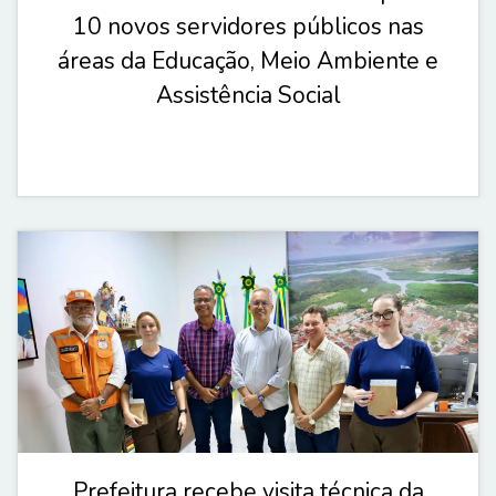
10 novos servidores públicos nas
áreas da Educação, Meio Ambiente e
Assistência Social
Prefeitura recebe visita técnica da