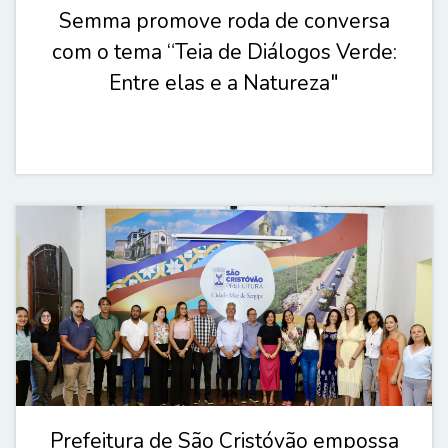
Semma promove roda de conversa
com o tema “Teia de Diálogos Verde:
Entre elas e a Natureza"
Prefeitura de São Cristóvão empossa