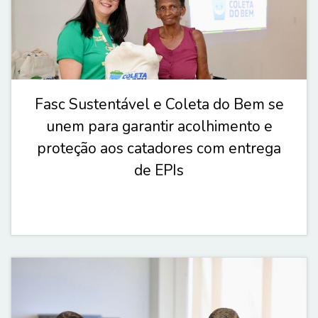
Fasc Sustentável e Coleta do Bem se
unem para garantir acolhimento e
proteção aos catadores com entrega
de EPIs