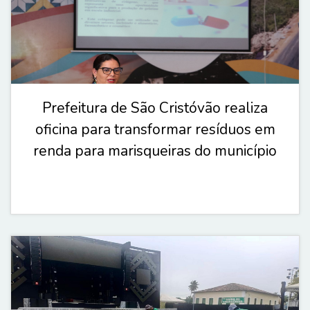
Prefeitura de São Cristóvão realiza
oficina para transformar resíduos em
renda para marisqueiras do município