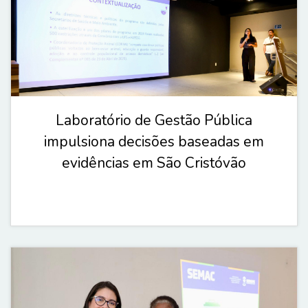
Laboratório de Gestão Pública
impulsiona decisões baseadas em
evidências em São Cristóvão