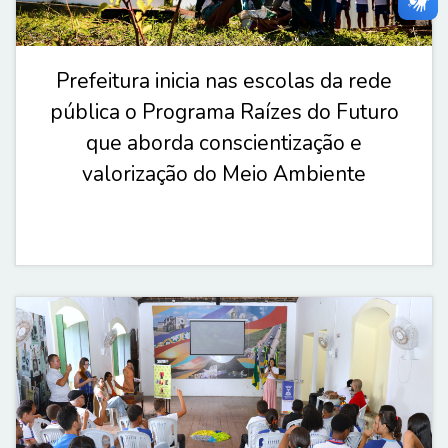
Prefeitura inicia nas escolas da rede
pública o Programa Raízes do Futuro
que aborda conscientização e
valorização do Meio Ambiente