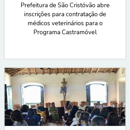
Prefeitura de São Cristóvão abre
inscrições para contratação de
médicos veterinários para o
Programa Castramóvel