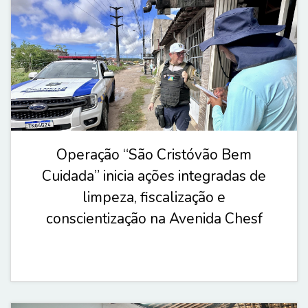
Operação “São Cristóvão Bem
Cuidada” inicia ações integradas de
limpeza, fiscalização e
conscientização na Avenida Chesf