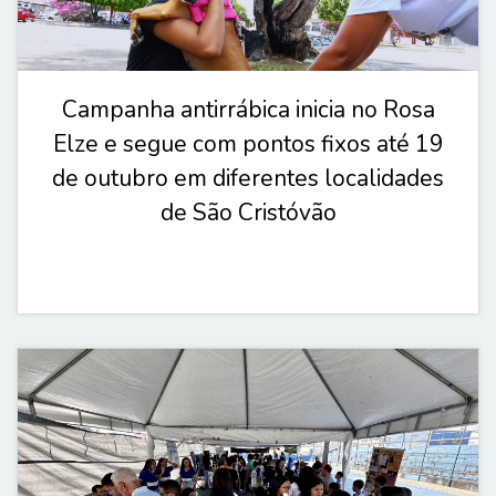
Campanha antirrábica inicia no Rosa
Elze e segue com pontos fixos até 19
de outubro em diferentes localidades
de São Cristóvão