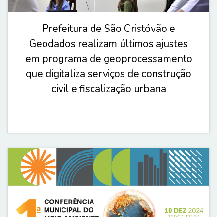
Prefeitura de São Cristóvão e
Geodados realizam últimos ajustes
em programa de geoprocessamento
que digitaliza serviços de construção
civil e fiscalização urbana