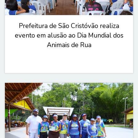
Prefeitura de São Cristóvão realiza
evento em alusão ao Dia Mundial dos
Animais de Rua