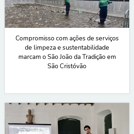
Compromisso com ações de serviços
de limpeza e sustentabilidade
marcam o São João da Tradição em
São Cristóvão