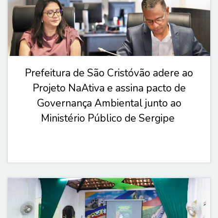
Prefeitura de São Cristóvão adere ao
Projeto NaAtiva e assina pacto de
Governança Ambiental junto ao
Ministério Público de Sergipe