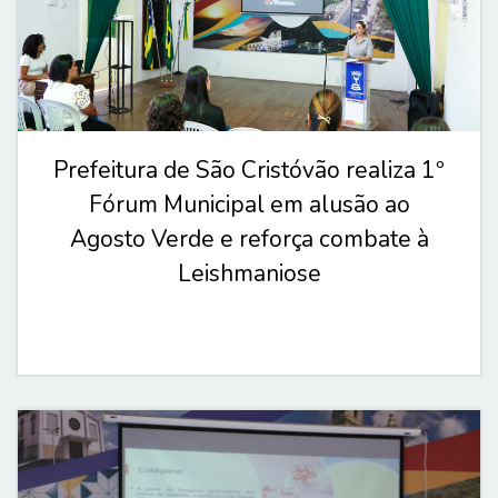
Prefeitura de São Cristóvão realiza 1º
Fórum Municipal em alusão ao
Agosto Verde e reforça combate à
Leishmaniose