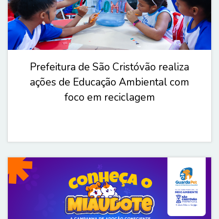
Prefeitura de São Cristóvão realiza
ações de Educação Ambiental com
foco em reciclagem