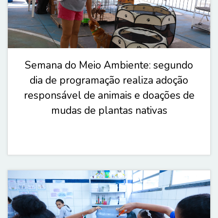
Semana do Meio Ambiente: segundo
dia de programação realiza adoção
responsável de animais e doações de
mudas de plantas nativas