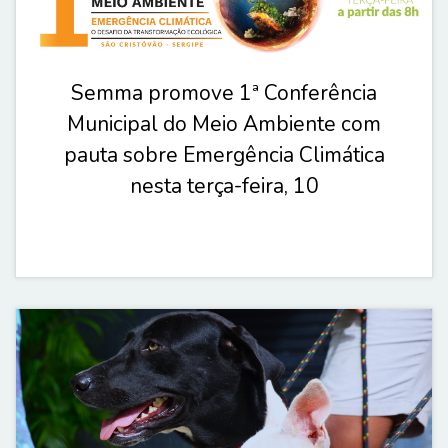
Semma promove 1ª Conferência
Municipal do Meio Ambiente com
pauta sobre Emergência Climática
nesta terça-feira, 10