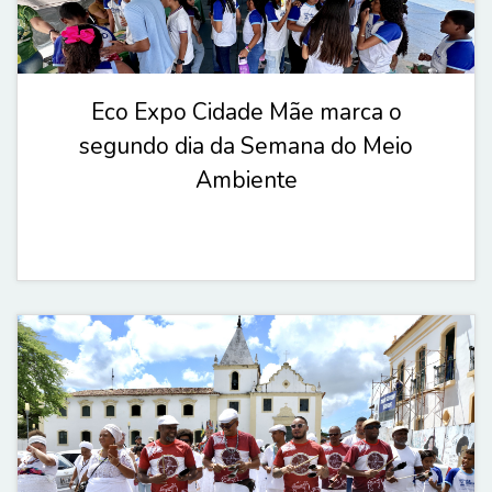
Eco Expo Cidade Mãe marca o
segundo dia da Semana do Meio
Ambiente