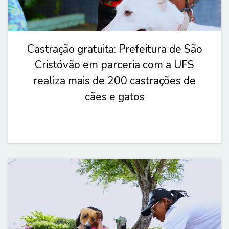
Castração gratuita: Prefeitura de São
Cristóvão em parceria com a UFS
realiza mais de 200 castrações de
cães e gatos