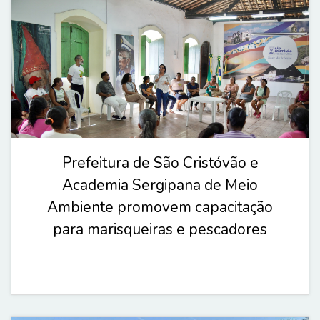
Prefeitura de São Cristóvão e
Academia Sergipana de Meio
Ambiente promovem capacitação
para marisqueiras e pescadores