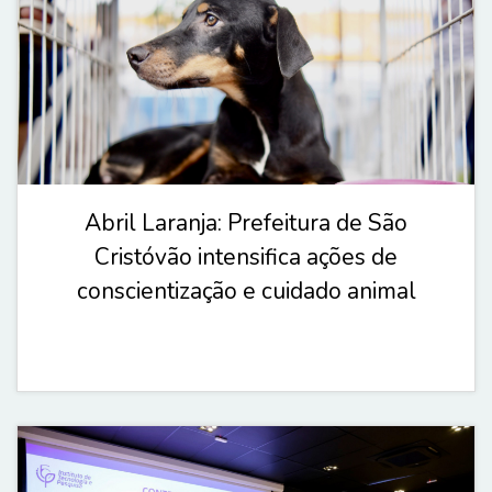
Abril Laranja: Prefeitura de São
Cristóvão intensifica ações de
conscientização e cuidado animal