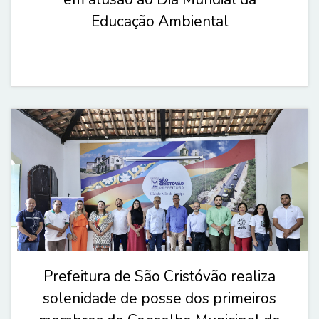
Educação Ambiental
Prefeitura de São Cristóvão realiza
solenidade de posse dos primeiros