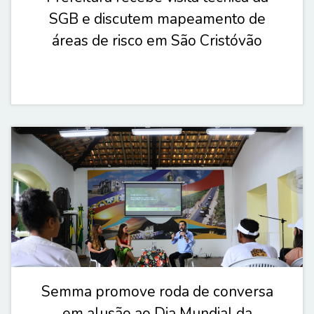
SGB e discutem mapeamento de
áreas de risco em São Cristóvão
Semma promove roda de conversa
em alusão ao Dia Mundial da