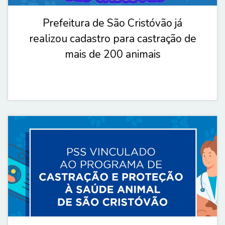
Prefeitura de São Cristóvão já
realizou cadastro para castração de
mais de 200 animais