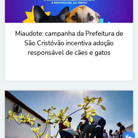
Miaudote: campanha da Prefeitura de
São Cristóvão incentiva adoção
responsável de cães e gatos