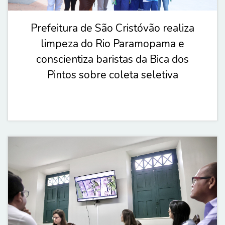
Prefeitura de São Cristóvão realiza
limpeza do Rio Paramopama e
conscientiza baristas da Bica dos
Pintos sobre coleta seletiva