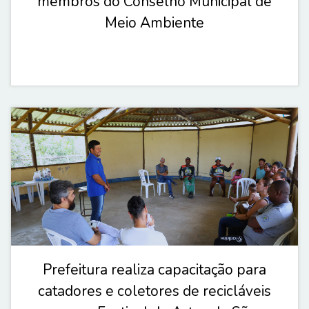
membros do Conselho Municipal de
Meio Ambiente
Prefeitura realiza capacitação para
catadores e coletores de recicláveis