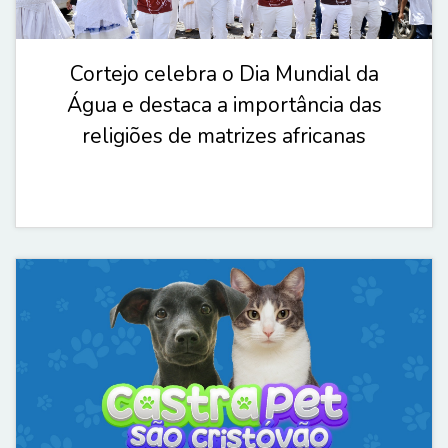
Cortejo celebra o Dia Mundial da
Água e destaca a importância das
religiões de matrizes africanas