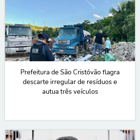
Prefeitura de São Cristóvão flagra
descarte irregular de resíduos e
autua três veículos